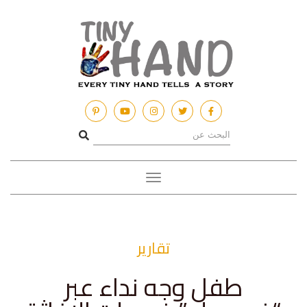
Toggle
navigation
تقارير
طفل وجه نداء عبر