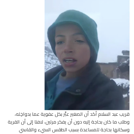
قريب عبد السلام أكد أن الصغير عبَّر بكل عفوية عما بدواخِله،
وطلب ما كان بحاجة إليه دون أن يفكر مرتين، لافتا إلى أن القرية
وسكانها بحاجة للمساعدة بسبب الطقس السيء والقاسي