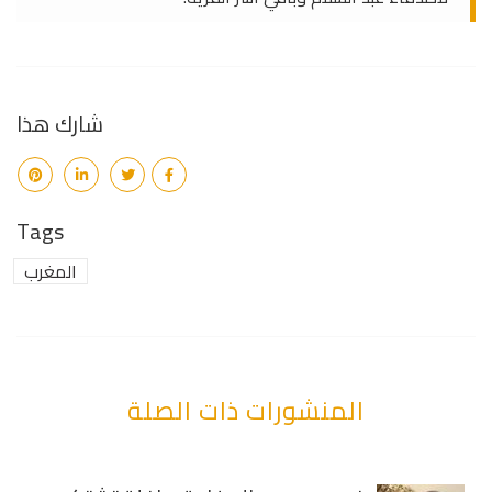
شارك هذا
Tags
المغرب
المنشورات ذات الصلة