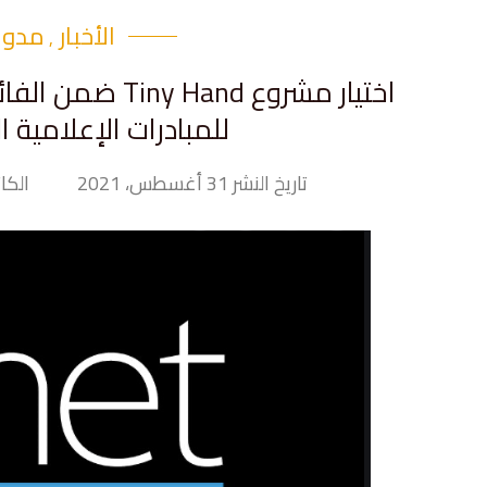
الأخبار
مدونت
,
اختيار مشروع Hand
للمبادرات الإعلامية التابع 
تاريخ النشر 31 أغسطس، 2021
الكاتب nd