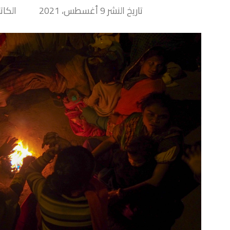
تاريخ النشر 9 أغسطس، 2021
الكاتب Hand