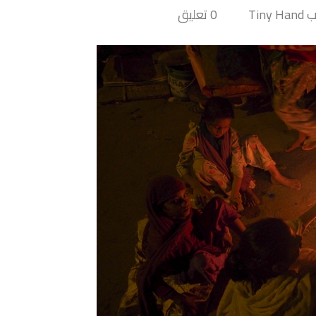
Tiny 
0 تعليق