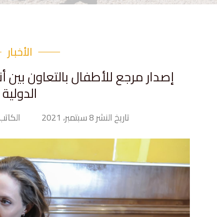
الأخبار
إصدار مرجع للأطفال بالتعاون بين أ
الدولية
تاريخ النشر 8 سبتمبر، 2021
الكاتب ny Hand