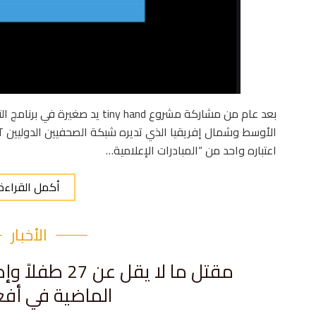
بعد عام من مشاركة مشروع tiny hand 
اعتباره واحد من “المبادرات الإعلامية…
أكمل القراءة
الأخبار
الماضية في أفغ