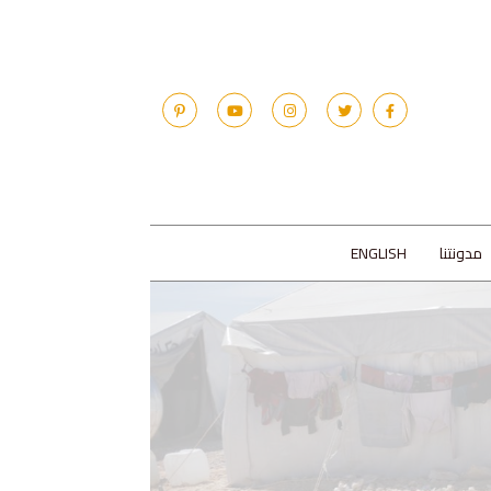
مدونتنا
ENGLISH