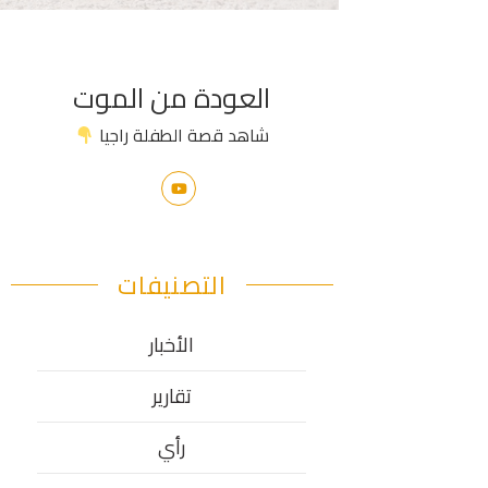
العودة من الموت
شاهد قصة الطفلة راجيا
التصنيفات
الأخبار
تقارير
رأي