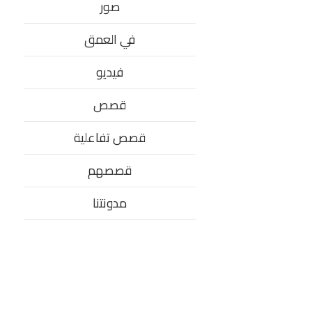
صور
في العمق
فيديو
قصص
قصص تفاعلية
قصصهم
مدونتنا