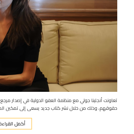
تعاونت أنجلينا جولي مع منظمة العفو الدولية في إصدار مرجع
حقوقهم، وذلك من خلال نشر كتاب جديد يسعى إلى تمكين الم
أكمل القراءة