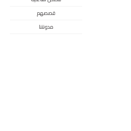
قصصهم
مدونتنا