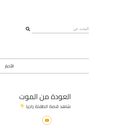
الأخبار
العودة من الموت
شاهد قصة الطفلة راجيا