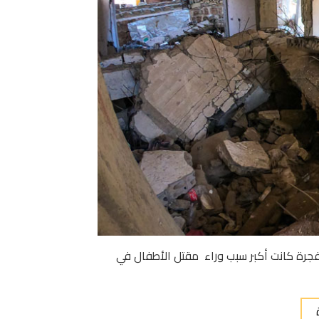
منفجرة كانت أكبر سبب وراء مقتل الأطفال في