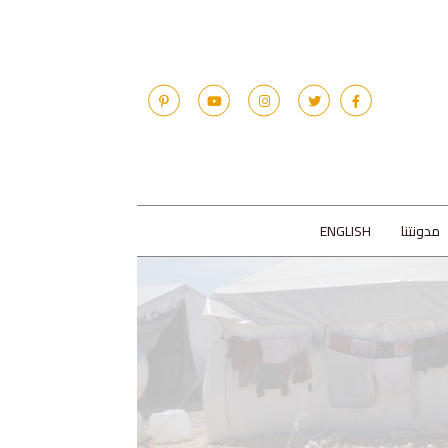
مدونتنا
ENGLISH