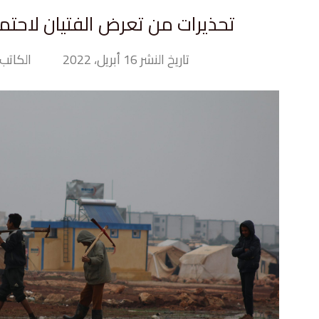
تحذيرات من تعرض الفتيان لاحت
تاريخ النشر 16 أبريل، 2022
الكاتب iny Hand