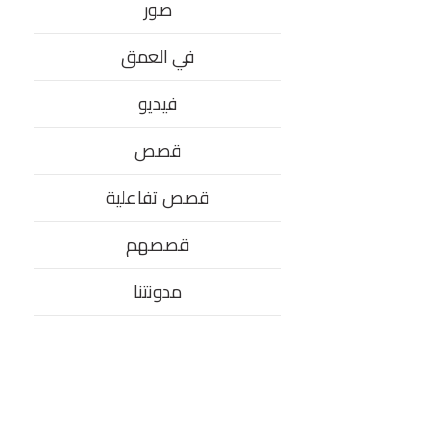
صور
في العمق
فيديو
قصص
قصص تفاعلية
قصصهم
مدونتنا