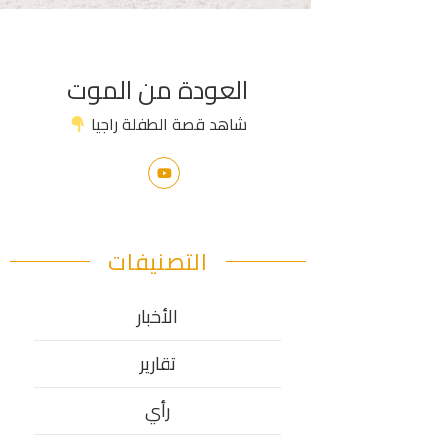
العودة من الموت
شاهد قصة الطفلة راجيا
التصنيفات
الأخبار
تقارير
رأي