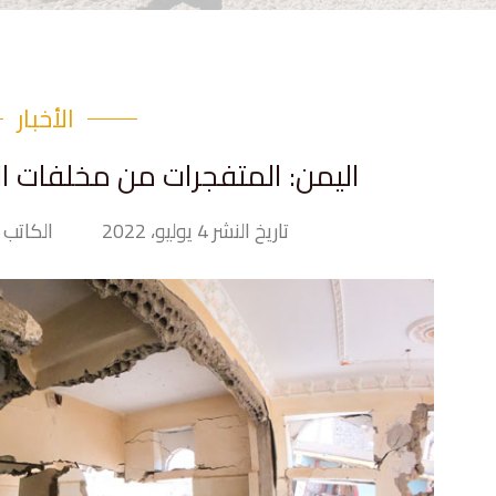
الأخبار
اليمن: المتفجرات من مخلفات ال
تاريخ النشر 4 يوليو، 2022
الكاتب Tiny Hand