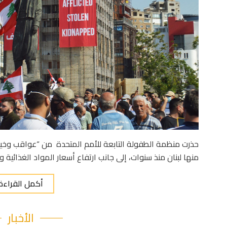
حذرت منظمة الطفولة التابعة للأمم المتحدة من “عواقب وخيمة
منها لبنان منذ سنوات، إلى جانب ارتفاع أسعار المواد الغذائية 
أكمل القراءة
الأخبار