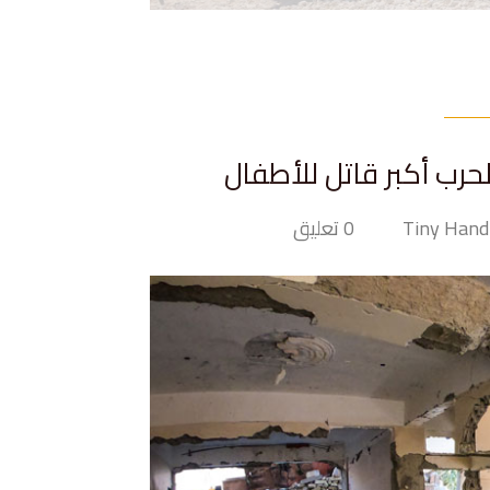
حرب أكبر قاتل للأطفال
0 تعليق