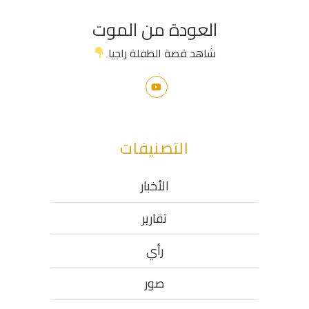
العودة من الموت
شاهد قصة الطفلة راجيا
التصنيفات
الأخبار
تقارير
رأي
صور