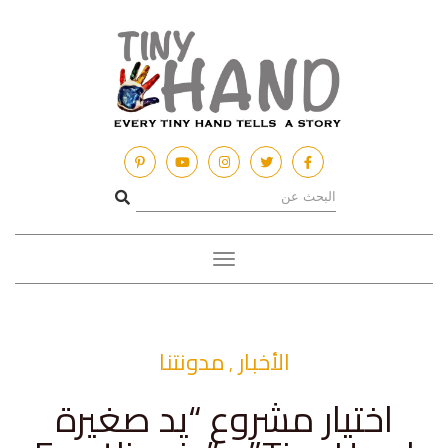
Toggle
navigation
الأخبار
مدونتنا
,
اختيار مشروع “يد صغيرة