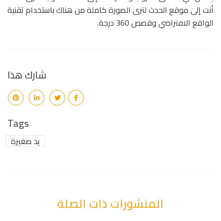
أنت إلى موقع الحدث لترى الصورة كاملة من هناك باستخدام تقنية
الواقع الافتراضي وقصص 360 درجة.
شارك هذا
Tags
يد صغيرة
المنشورات ذات الصلة