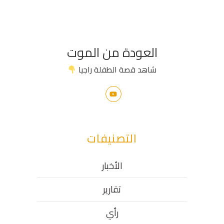
العودة من الموت
شاهد قصة الطفلة راجيا
التصنيفات
الأخبار
تقارير
رأي