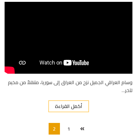
وسام العراقي الجميل نزح من العراق إلى سوريا، متنقلاً من مخيم
لآخر…
أكمل القراءة
2
1