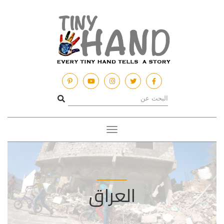
Toggle
navigation
العراق