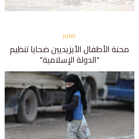
تقارير
محنة الأطفال الأيزيديين ضحايا تنظيم
“الدولة الإسلامية”