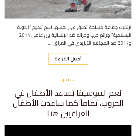
ارتكبت جماعة مسلحة تطلق على نفسها اسم تنظيم “الدولة
الإسلامية” جرائم حرب وجرائم ضد الإنسانية بين عامي 2014
و2017 ضد المجتمع الأيزيدي في العراق. …
أكمل القراءة
قصص
نعم الموسيقا تساعد الأطفال في
الحروب، تماماً كما ساعدت الأطفال
العراقيين هنا!