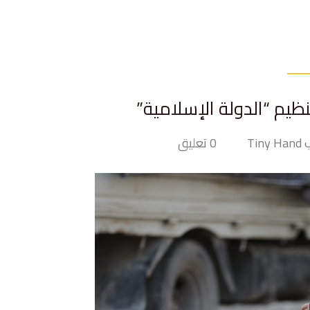
نظيم “الدولة الإسلامية”
Tin
0 تعليق