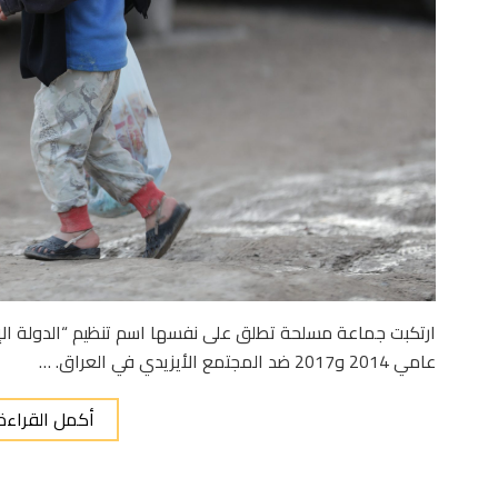
ارتكبت جماعة مسلحة تطلق على نفسها اسم تنظيم “الدولة الإسل
عامي 2014 و2017 ضد المجتمع الأيزيدي في العراق. …
أكمل القراءة