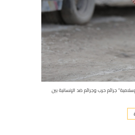
امية” جرائم حرب وجرائم ضد الإنسانية بين