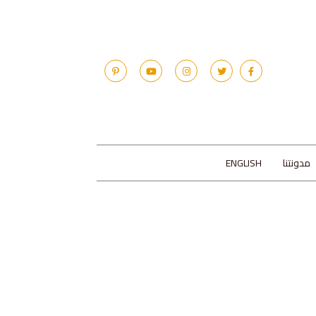
مدونتنا
ENGLISH