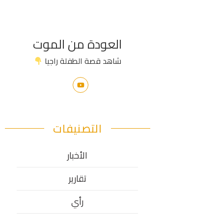
العودة من الموت
شاهد قصة الطفلة راجيا
التصنيفات
الأخبار
تقارير
رأي