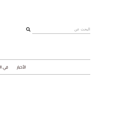
الأخبار
في ا