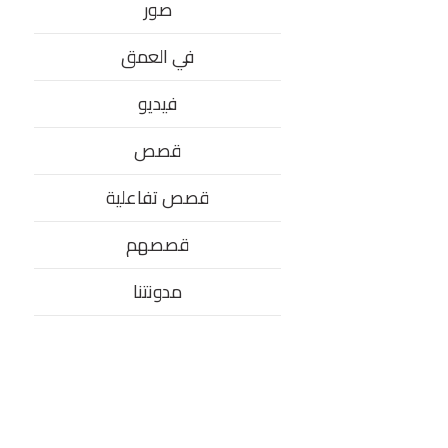
صور
في العمق
فيديو
قصص
قصص تفاعلية
قصصهم
مدونتنا