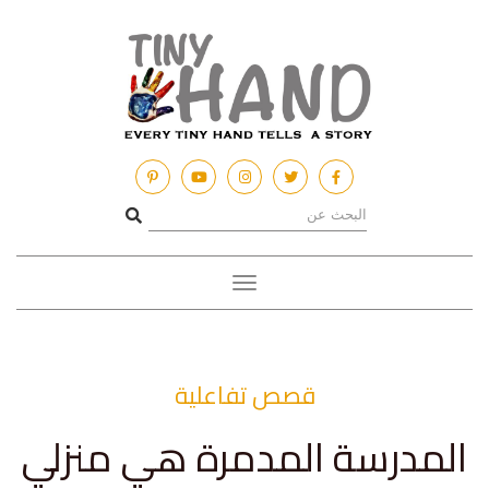
Toggle
navigation
قصص تفاعلية
المدرسة المدمرة هي منزلي