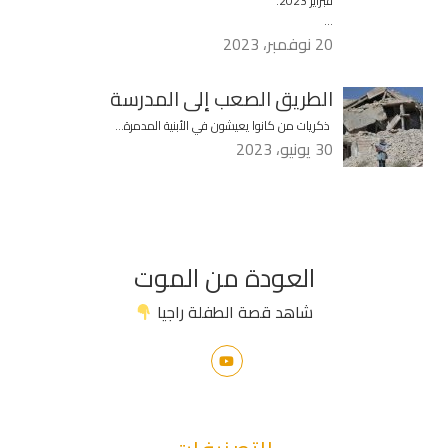
فبراير 2023.
…
20 نوفمبر، 2023
الطريق الصعب إلى المدرسة
ذكريات من كانوا يعيشون في الأبنية المدمرة…
30 يونيو، 2023
العودة من الموت
شاهد قصة الطفلة راجيا