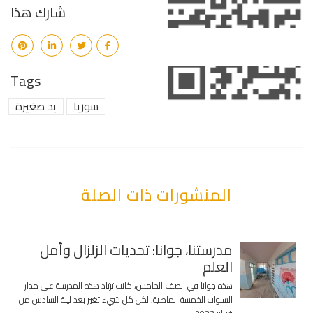
شارك هذا
Tags
سوريا
يد صغيرة
المنشورات ذات الصلة
مدرستنا، جوانا: تحديات الزلزال وأمل
العلم
هذه جوانا في الصف الخامس، كانت ترتاد هذه المدرسة على مدار
السنوات الخمسة الماضية، لكن كل شيء تغير بعد ليلة السادس من