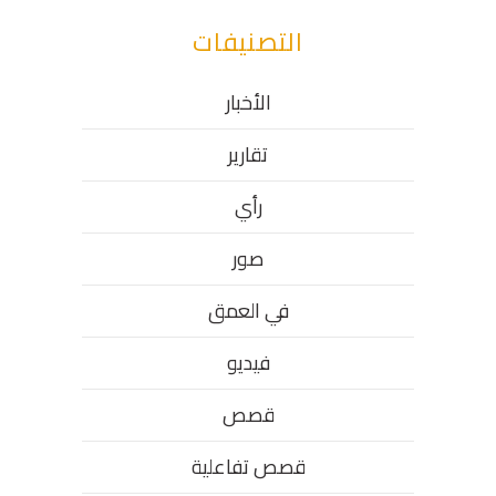
التصنيفات
الأخبار
تقارير
رأي
صور
في العمق
فيديو
قصص
قصص تفاعلية