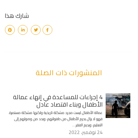
شارك هذا
المنشورات ذات الصلة
4 إجراءات للمساعدة في إنهاء عمالة
الأطفال وبناء اقتصاد عادل
عمالة الأطفال ليست مجرد مشكلة تاريخية ولكنها مشكلة مستمرة.
فهو لا يزال يحرم الأطفال من طفولتهم، ويحد من وصولهم إلى
التعليم، ويديم الفقر….
24 نوفمبر، 2022