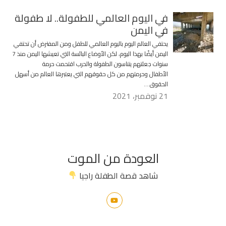
في اليوم العالمي للطفولة.. لا طفولة
في اليمن
يحتفي العالم اليوم باليوم العالمي للطفل ومن المفترض أن تحتفي
اليمن أيضًا بهذا اليوم، لكن الأوضاع البائسة التي تعيشها اليمن منذ 7
سنوات جعلتهم يتناسون الطفولة والحرب اقتحمت حرمة
الأطفال وحرمتهم من كل حقوقهم التي يعتبرها العالم من أسهل
الحقوق….
21 نوفمبر، 2021
العودة من الموت
شاهد قصة الطفلة راجيا