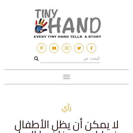
Toggle
navigation
رأي
لا يمكن أن يظل الأطفال