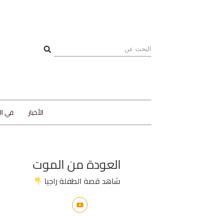
الأخبار
في ا
العودة من الموت
شاهد قصة الطفلة راجيا