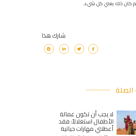
رهم كان ذلك يعني كل شيء.
شارك هذا
الصلة
لا يجب أن تكون عمالة
الأطفال استغلالاً: فقد
أعطتني مهارات حياتية