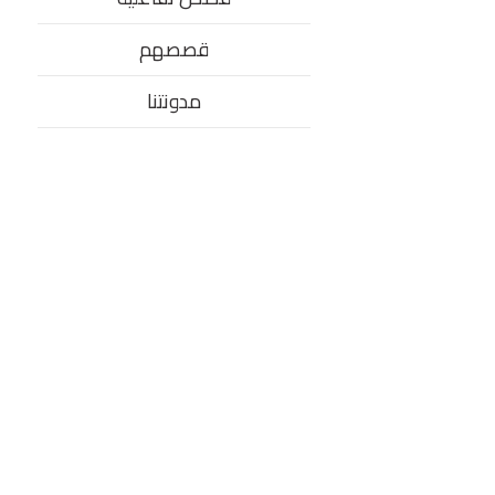
قصصهم
مدونتنا