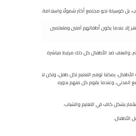
 بل كوسيلة نحو مجتمع أكثر شمولًا واستدامة.
ر إلا عندما يكون أطفالهم آمنين ومتعلمين
بشر، والعنف ضد الأطفال كل ذلك مرتبط مباشرة
لأطفال، يمكننا توفير التعليم لكل طفل، ولكن لا
تمع المدني، وعندما يقوم كل منهم بدوره
ثمار بشكل كاف في التعليم والشباب.
ل الأطفال.