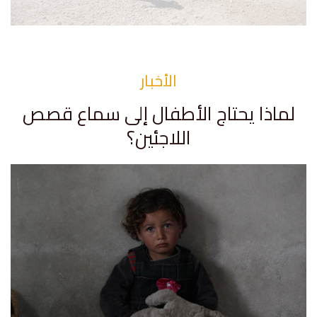
الأخبار
لماذا يحتاج الأطفال إلى سماع قصص
اللاجئين؟