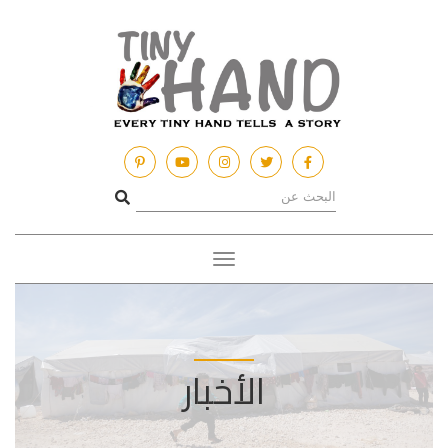
Toggle
navigation
الأخبار