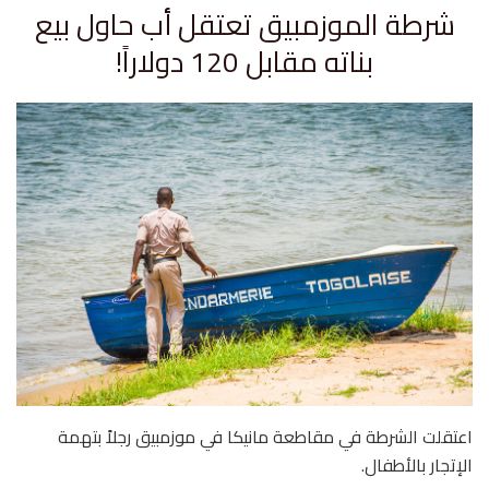
شرطة الموزمبيق تعتقل أب حاول بيع
بناته مقابل 120 دولاراً!
اعتقلت الشرطة في مقاطعة مانيكا في موزمبيق رجلاً بتهمة
الإتجار بالأطفال.