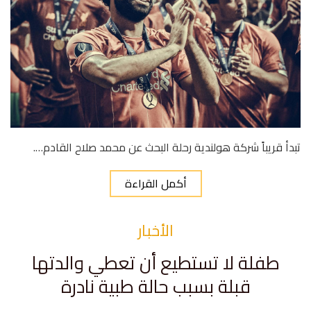
تبدأ قريباً شركة هولندية رحلة البحث عن محمد صلاح القادم….
أكمل القراءة
الأخبار
طفلة لا تستطيع أن تعطي والدتها
قبلة بسبب حالة طبية نادرة