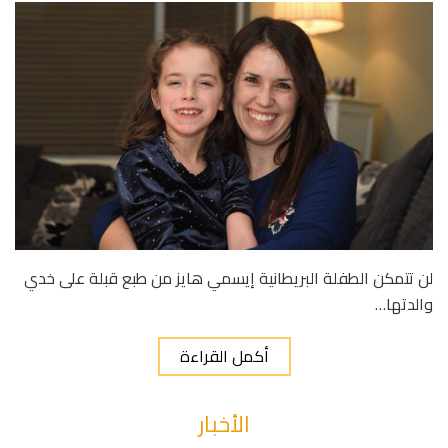
لن تتمكن الطفلة البريطانية إيسمي هايز من طبع قبلة على خدي
والدتها…
أكمل القراءة
الأخبار