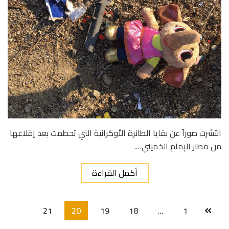
انتشرت صوراً عن بقايا الطائرة الأوكرانية التي تحطمت بعد إقلاعها
من مطار الإمام الخميني….
أكمل القراءة
21
20
19
18
…
1