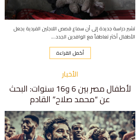
تشير دراسة جديدة إلى أن سماع قصص اللاجئين الفردية يجعل
الأطفال أكثر تعاطفاً مع الوافدين الجدد….
أكمل القراءة
الأخبار
لأطفال مصر بين 6 و16 سنوات: البحث
عن “محمد صلاح” القادم