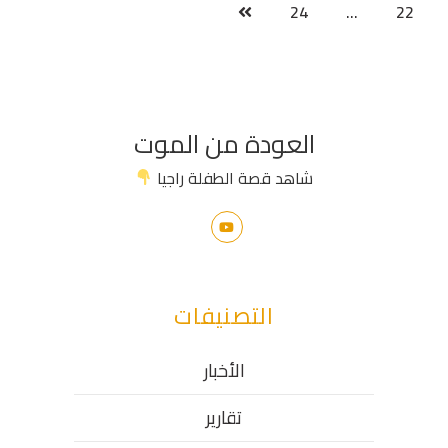
24
…
22
العودة من الموت
شاهد قصة الطفلة راجيا
التصنيفات
الأخبار
تقارير