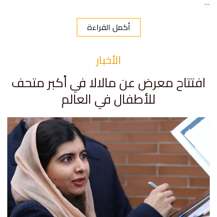
…
أكمل القراءة
الأخبار
افتتاح معرض عن مالالا في أكبر متحف
للأطفال في العالم