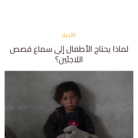
الأخبار
لماذا يحتاج الأطفال إلى سماع قصص
اللاجئين؟