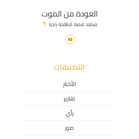
العودة من الموت
شاهد قصة الطفلة راجيا
التصنيفات
الأخبار
تقارير
رأي
صور