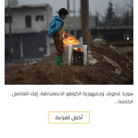
سوريا. فنزويلا، وجمهورية الكونغو الديمقراطية، إليك التفاصيل
الكاملة…
أكمل القراءة