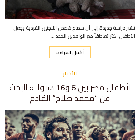
تشير دراسة جديدة إلى أن سماع قصص اللاجئين الفردية يجعل
الأطفال أكثر تعاطفاً مع الوافدين الجدد….
أكمل القراءة
الأخبار
لأطفال مصر بين 6 و16 سنوات: البحث
عن “محمد صلاح” القادم