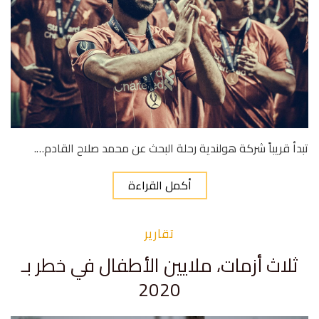
تبدأ قريباً شركة هولندية رحلة البحث عن محمد صلاح القادم….
أكمل القراءة
تقارير
ثلاث أزمات، ملايين الأطفال في خطر بـ
2020