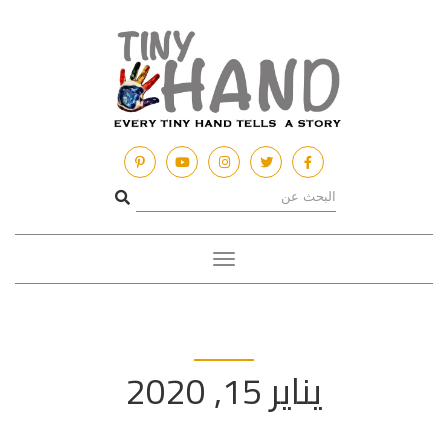
Toggle
navigation
يناير 15, 2020