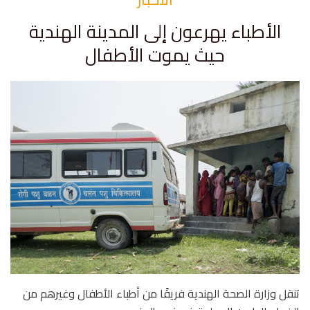
الأطباء يهرعون إلى المدينة الهندية
حيث يموت الأطفال
تنقل وزارة الصحة الهندية فريقًا من أطباء الأطفال وغيرهم من