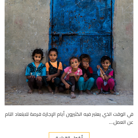
في الوقت الذي يعتبر فيه الكثيرون أيام الإجازة فرصة للابتعاد التام
عن العمل….