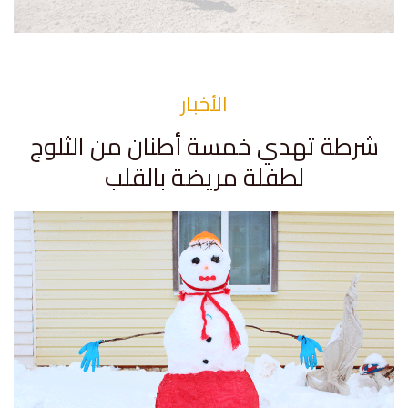
الأخبار
شرطة تهدي خمسة أطنان من الثلوج
لطفلة مريضة بالقلب