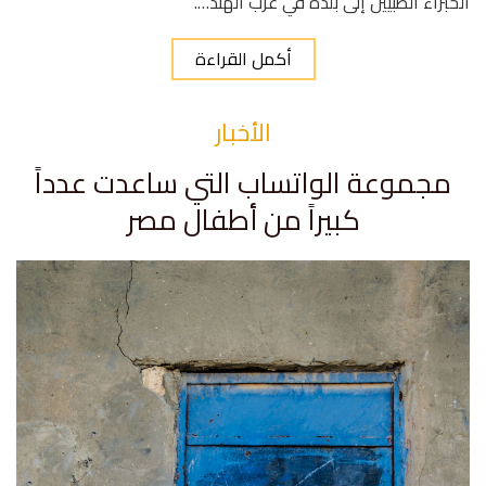
الخبراء الطبيين إلى بلدة في غرب الهند….
أكمل القراءة
الأخبار
مجموعة الواتساب التي ساعدت عدداً
كبيراً من أطفال مصر