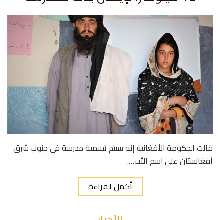
قالت الحكومة الأفغانية إنه سيتم تسمية مدرسة في جنوب شرق
أفغانستان على اسم الأب….
أكمل القراءة
الأخبار