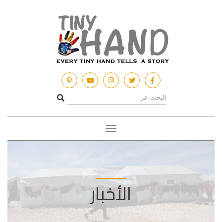
Toggle
navigation
الأخبار