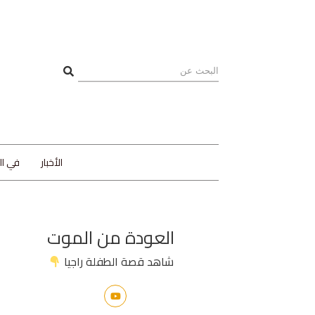
الأخبار
في ا
العودة من الموت
شاهد قصة الطفلة راجيا