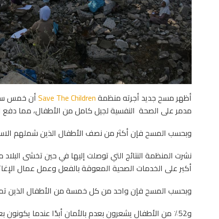
أظهر مسح جديد أجرته منظمة
Save The Children
أن خمس سنو
مدمر على الصحة النفسية لجيل كامل من الأطفال، مما دفع ال
وبحسب المسح فإن أكثر من نصف الأطفال الذين شملهم الاستطل
أكبر على الخدمات الصحية المعوقة بالفعل وعمل عمال الإغاث
وبحسب المسح فإن واحد من كل خمسة من الأطفال الذين تمت