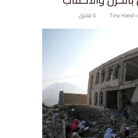
Tiny
0 تعليق