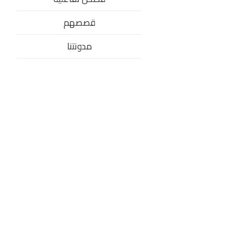
قصصهم
مدونتنا