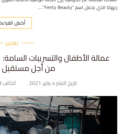
ريهانا الذي يحمل اسم “Fenty Beauty”….
أكمل القراءة
تقارير
عمالة الأطفال والتسريبات السامة: 
من أجل مستقبل أ
تاريخ النشر 4 يناير، 2021
الكاتب Tiny Hand