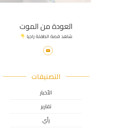
العودة من الموت
شاهد قصة الطفلة راجيا
التصنيفات
الأخبار
تقارير
رأي