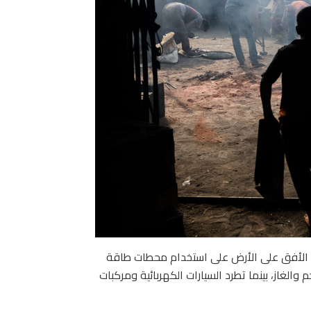
 الأفق على الأرض على استخدام محطات طاقة
الغاز، بينما تطرد السيارات الكهربائية ومركبات