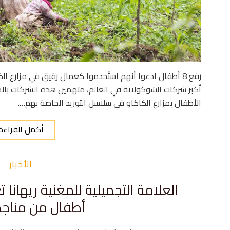
رفع 8 أطفال ادعوا أنهم استُخدموا كعمال رقيق في مزارع 
أكبر شركات الشوكولاتة في العالم، متهمين هذه الشركات بالم
الأطفال بمزارع الكاكاو في سلاسل التوريد الخاصة بهم….
أكمل القراءة
الأخبار
العلامة التجميلية للمغنية ريهانا
أطفال من مناجم