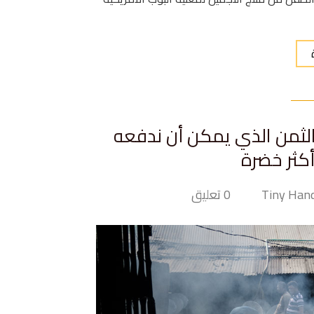
الثمن الذي يمكن أن ندفعه
كثر خضرة
0 تعليق