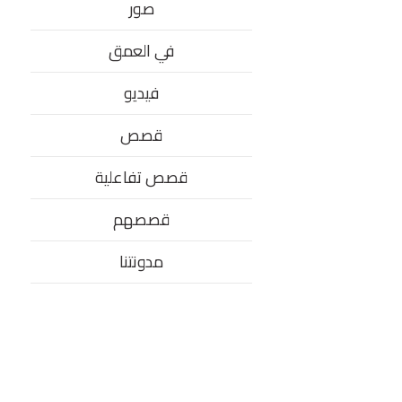
صور
في العمق
فيديو
قصص
قصص تفاعلية
قصصهم
مدونتنا