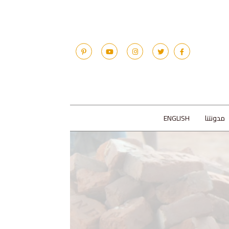
مدونتنا
ENGLISH