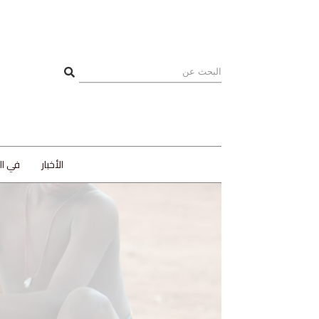
الأخبار
في ا