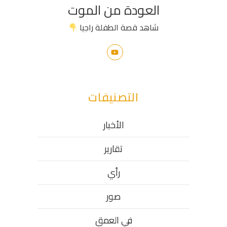
العودة من الموت
شاهد قصة الطفلة راجيا
التصنيفات
الأخبار
تقارير
رأي
صور
في العمق