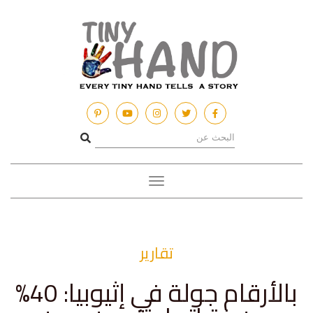
Toggle
navigation
تقارير
بالأرقام جولة في إثيوبيا: 40%