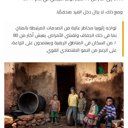
ومع ذلك، لا يزال دخل الفرد منخفضًا.
تواجه إثيوبيا مخاطر عالية من الصدمات المرتبطة بالمناخ،
بما في ذلك الجفاف وتفشي الأمراض. يعيش أكثر من 80
٪ من السكان في المناطق الريفية ويعتمدون على الزراعة،
على الرغم من النمو الاقتصادي القوي.