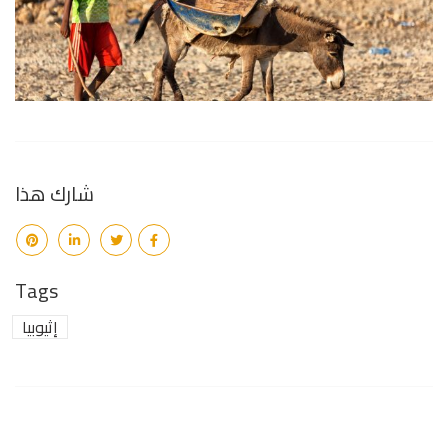
شارك هذا
Tags
إثيوبيا