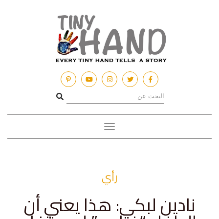
Toggle
navigation
رأي
نادين لبكي: هذا يعني أن