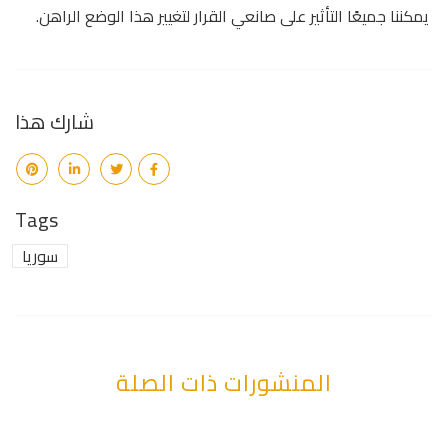
يمكننا جميعًا التأثير على صانعي القرار لتغيير هذا الوضع الراهن.
شارك هذا
Tags
سوريا
المنشورات ذات الصلة