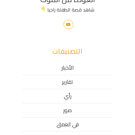
شاهد قصة الطفلة راجيا
التصنيفات
الأخبار
تقارير
رأي
صور
في العمق