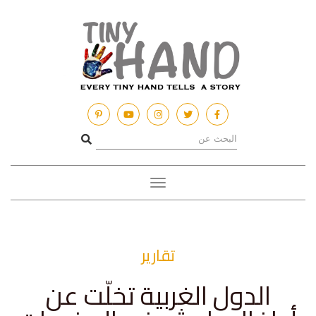
Toggle
navigation
تقارير
الدول الغربية تخلّت عن