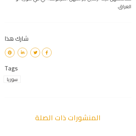
العراق.
شارك هذا
Tags
سوريا
المنشورات ذات الصلة