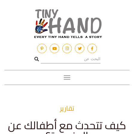
Toggle
navigation
تقارير
كيف تتحدث مع أطفالك عن