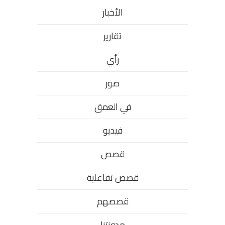
الأخبار
تقارير
رأي
صور
في العمق
فيديو
قصص
قصص تفاعلية
قصصهم
مدونتنا