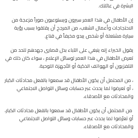
البشرة في عائلتك.
إن الأطفال في هذا العمر سيرون ويستوعبون صوراً مزعجة من
الاحتجاجات وأعمال الشغب، من المرجح أن يقلقوا بسبب رؤية
سيارة مشتعلة أو شخص يبدو مخيفاً في قناع.
يقول الخبراء إنه ينبغي على الآباء بذل قصارى جهدهم للحد من
تعرض الأطفال في هذا العمر لوسائل الإعلام ، سواء كان ذلك في
التلفزيون أو الهواتف الذكية أو الأجهزة اللوحية.
، من المحتمل أن يكون الأطفال قد سمعوا بالفعل محادثات الكبار
، أو تعرضوا لما يحدث عبر حسابات وسائل التواصل الاجتماعي
والمحادثات مع الأصدقاء.
من المحتمل أن يكون الأطفال قد سمعوا بالفعل محادثات الكبار،
أو تعرّضوا لما يحدث عبر حسابات وسائل التواصل الاجتماعي
والمحادثات مع الأصدقاء.