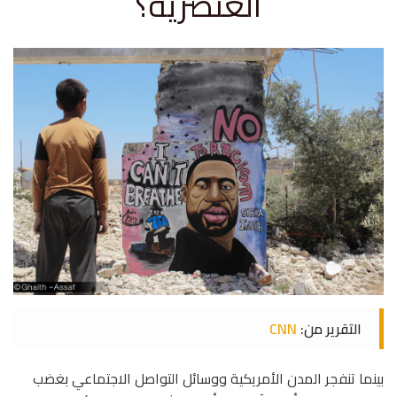
العنصرية؟
التقرير من:
CNN
بينما تنفجر المدن الأمريكية ووسائل التواصل الاجتماعي بغضب