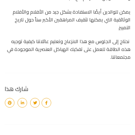
يمكن للوالدين أيضًا الاستفادة بشكل جيد من الأفلام والأفلام
الوثائقية التي يمكنها تثقيف المراهقين الأكبر سناً حول تاريخ
التمييز.
نحتاج إلى الجلوس مع هذا الانزعاج وتعليم عائلاتنا كيفية توجيه
هذه الطاقة للعمل على تفكيك الهياكل العنصرية الموجودة في
مجتمعاتنا.
شارك هذا