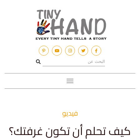
Toggle
navigation
فيديو
كيف تحلم أن تكون غرفتك؟