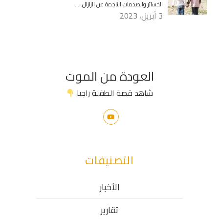
الخسائر والصدمات الناجمة عن الزلزال. …
3 أبريل، 2023
العودة من الموت
شاهد قصة الطفلة راجيا
التصنيفات
الأخبار
تقارير