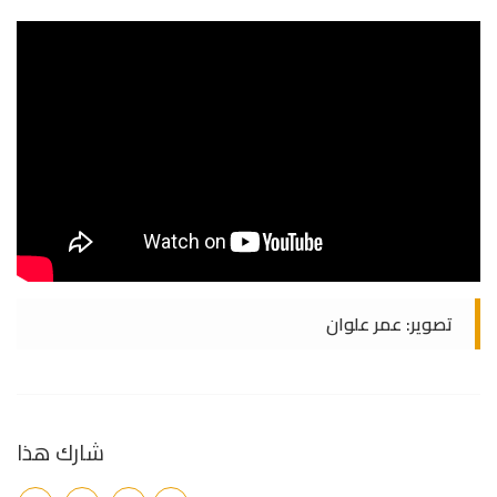
تصوير: عمر علوان
شارك هذا