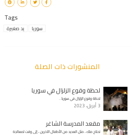
Tags
سوريا
يد صغيرة
المنشورات ذات الصلة
لحظة وقوع الزلزال في سوريا
لحظة وقوع الزلزال في سوريا…
3 أبريل، 2023
مقعد المدرسة الشاغر
تحتاج ملك ، مثل العديد من الأطفال الآخرين ، إلى وقت لمعالجة