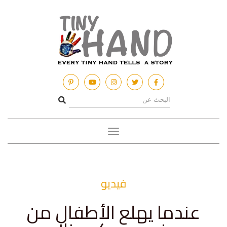
Toggle
navigation
فيديو
عندما يهلع الأطفال من