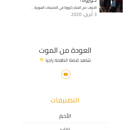
الخوف من انتشار كورونا في المخيمات السورية….
3 أبريل، 2020
العودة من الموت
شاهد قصة الطفلة راجيا
التصنيفات
الأخبار
تقارير