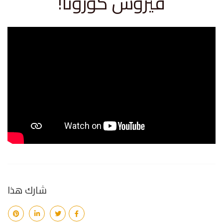
فيروس كورونا!
شارك هذا