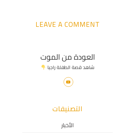
LEAVE A COMMENT
العودة من الموت
شاهد قصة الطفلة راجيا
التصنيفات
الأخبار