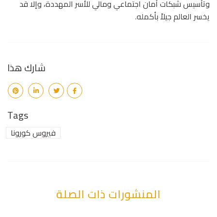
وتأسيس شبكات أمان اجتماعي ومالي للأسر المهددة، وإلا قد
يخسر العالم جيلاً بأكمله.
شارك هذا
Tags
فيروس كورونا
المنشورات ذات الصلة