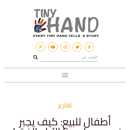
Toggle
navigation
تقارير
أطفال للبيع: كيف يجبر