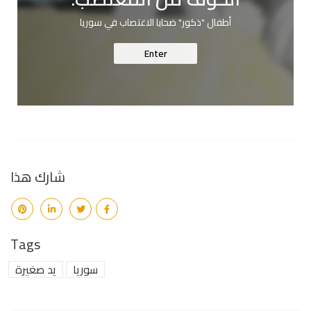
أطفال "ذكور" ضحايا الاغتصاب في سوريا
Enter
شارك هذا
Tags
سوريا
يد صغيرة