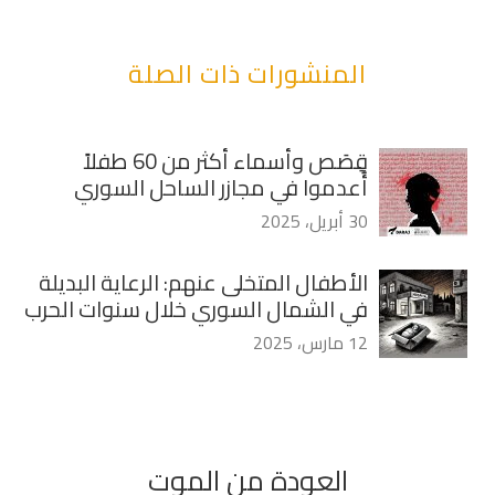
المنشورات ذات الصلة
قِصَص وأسماء أكثر من 60 طفلاً
أُعدموا في مجازر الساحل السوري
30 أبريل، 2025
الأطفال المتخلى عنهم: الرعاية البديلة
في الشمال السوري خلال سنوات الحرب
12 مارس، 2025
العودة من الموت