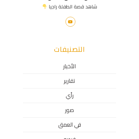
شاهد قصة الطفلة راجيا
التصنيفات
الأخبار
تقارير
رأي
صور
في العمق