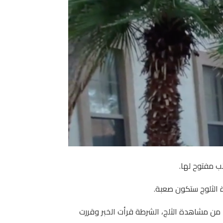
 الثلوج ستكون صعبة.
 من مشاهدة الثلج، الشرطة قرأت الخبر وقررت