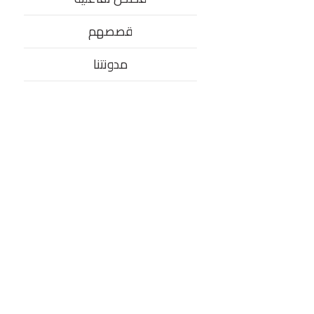
قصصهم
مدونتنا