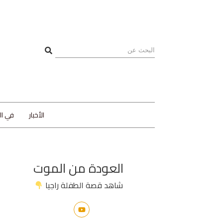
الأخبار
في ا
العودة من الموت
شاهد قصة الطفلة راجيا