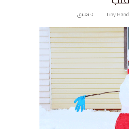
0 تعليق