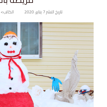
تاريخ النشر 7 يناير، 2020
الكاتب> Tiny Hand