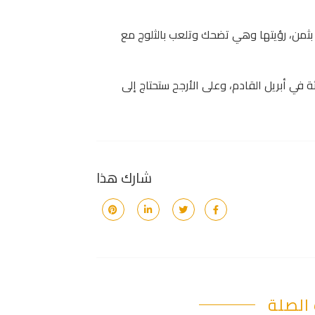
 بثمن، رؤيتها وهي تضحك وتلعب بالثلوج مع
 في أبريل القادم، وعلى الأرجح ستحتاج إلى
شارك هذا
الصلة