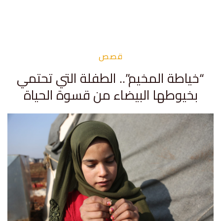
قصص
“خياطة المخيم”.. الطفلة التي تحتمي
بخيوطها البيضاء من قسوة الحياة