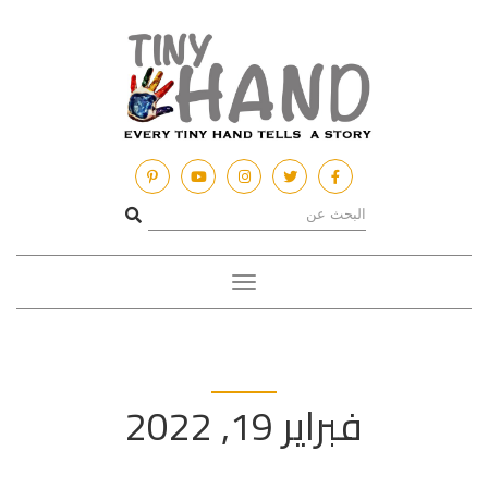
Toggle
navigation
فبراير 19, 2022