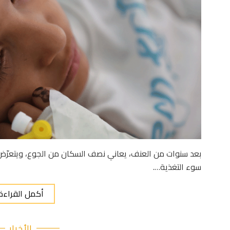
سوء التغذية….
أكمل القراءة
الأخبار