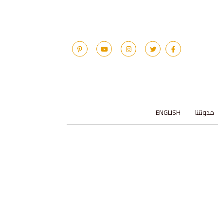
مدونتنا
ENGLISH