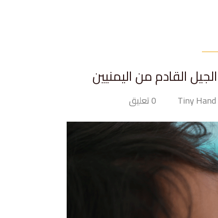
جيل القادم من اليمنيين
T
0 تعليق