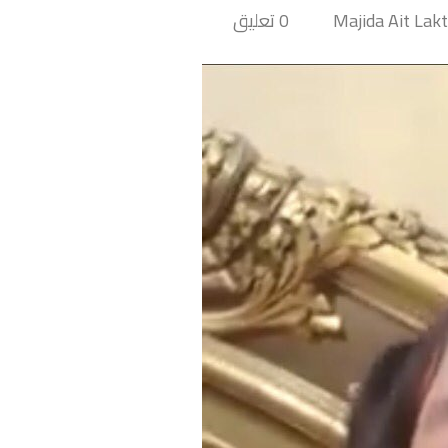
0 تعليق