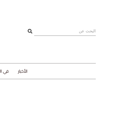
الأخبار
في ا