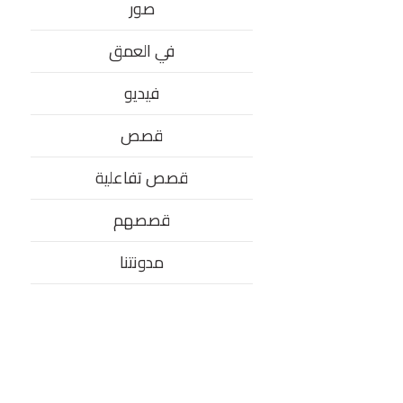
صور
في العمق
فيديو
قصص
قصص تفاعلية
قصصهم
مدونتنا