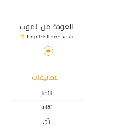
العودة من الموت
شاهد قصة الطفلة راجيا
التصنيفات
الأخبار
تقارير
رأي