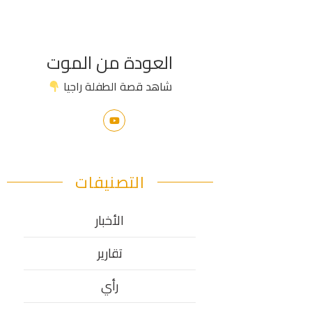
العودة من الموت
شاهد قصة الطفلة راجيا
التصنيفات
الأخبار
تقارير
رأي