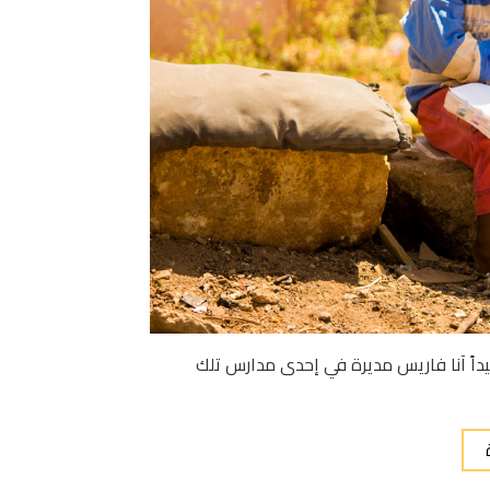
جيداً آنا فاريس مديرة في إحدى مدارس تلك