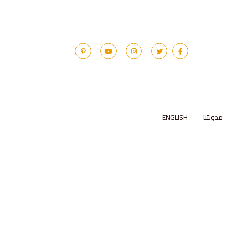
مدونتنا
ENGLISH