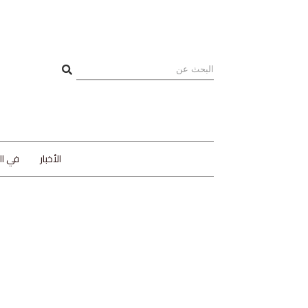
الأخبار
في ا