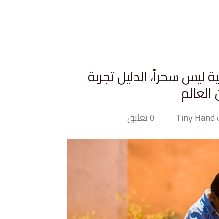
 ليس سحراً، الدليل تجربة
العالم
Tin
0 تعليق