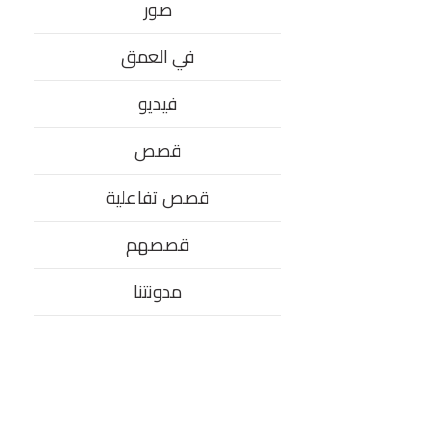
صور
في العمق
فيديو
قصص
قصص تفاعلية
قصصهم
مدونتنا