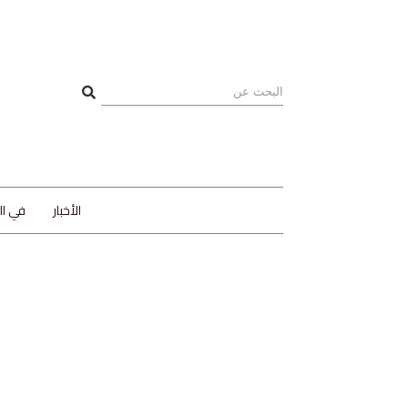
الأخبار
في ا