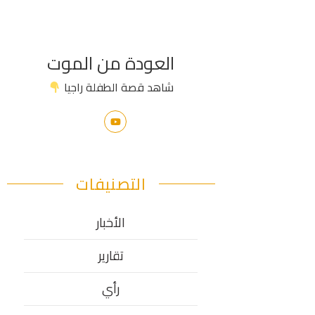
العودة من الموت
شاهد قصة الطفلة راجيا
التصنيفات
الأخبار
تقارير
رأي