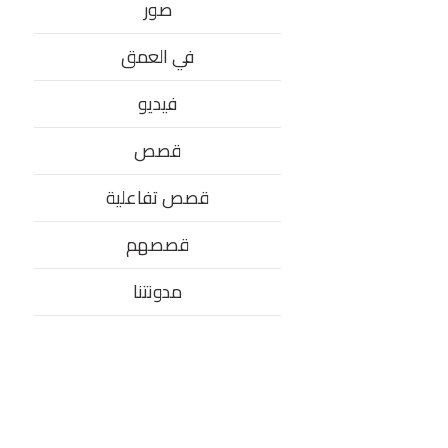
صور
في العمق
فيديو
قصص
قصص تفاعلية
قصصهم
مدونتنا