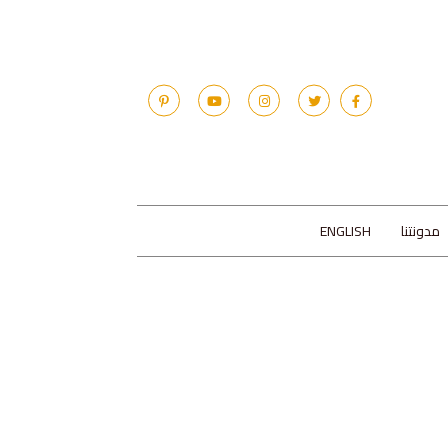
مدونتنا
ENGLISH