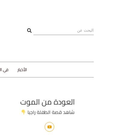
الأخبار
في ا
العودة من الموت
شاهد قصة الطفلة راجيا