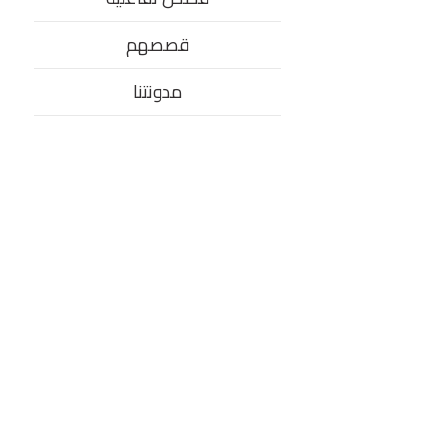
قصصهم
مدونتنا