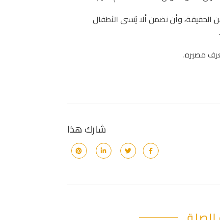
 الحقيقة، وأن نضمن ألا يُنسى الأطفال
رف مصيره.
شارك هذا
الصلة