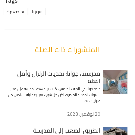
Tags
سوريا
يد صغيرة
المنشورات ذات الصلة
مدرستنا، جوانا: تحديات الزلزال وأمل
العلم
هذه جوانا في الصف الخامس، كانت ترتاد هذه المدرسة على مدار
السنوات الخمسة الماضية، لكن كل شيء تغير بعد ليلة السادس من
فبراير 2023.
…
20 نوفمبر، 2023
الطريق الصعب إلى المدرسة