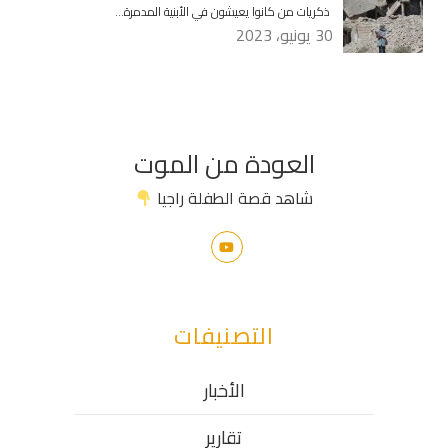
ذكريات من كانوا يعيشون في الأبنية المدمرة…
30 يونيو، 2023
العودة من الموت
شاهد قصة الطفلة راجيا
التصنيفات
الأخبار
تقارير