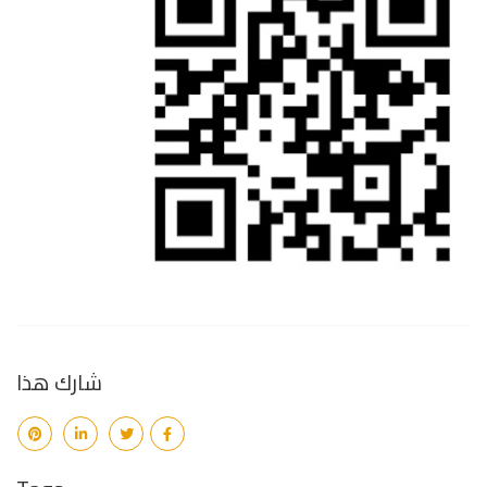
شارك هذا