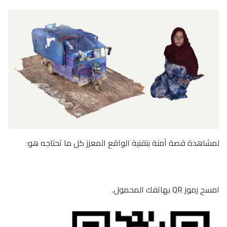
لمشاهدة قصة آمنة بتقنية الواقع المعزز كل ما تحتاجه هو:
امسح رموز QR بهاتفك المحمول.