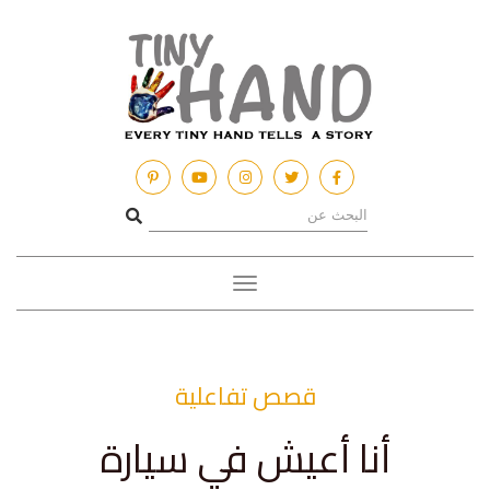
Toggle
navigation
قصص تفاعلية
أنا أعيش في سيارة