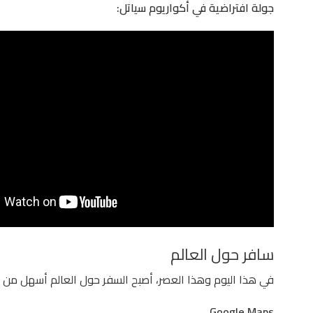
جولة افتراضية في أكواريوم سياتل:
سافر حول العالم
في هذا اليوم وهذا العصر، أصبح السفر حول العالم أسهل من
Google Maps