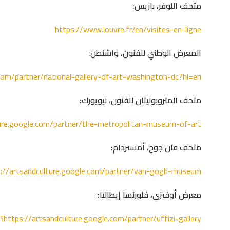
متحف اللوفر، باريس:
https://www.louvre.fr/en/visites-en-ligne
المعرض الوطني للفنون، واشنطن:
.com/partner/national-gallery-of-art-washington-dc?hl=en
متحف المتروبوليتان للفنون، نيويورك:
ture.google.com/partner/the-metropolitan-museum-of-art
متحف فان جوخ، أمستردام:
https://artsandculture.google.com/partner/van-gogh-museum؟
معرض أوفيزي، فلورنسا إيطاليا:
https://artsandculture.google.com/partner/uffizi-gallery؟hl=ar