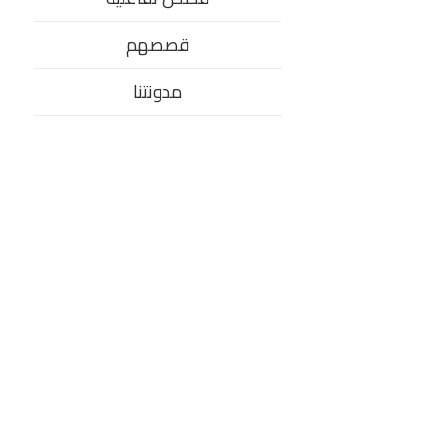
قصصهم
مدونتنا