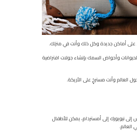
ل على أماكن جديدة وكل ذلك وأنت في منزلك.
لحيوانات وأحواض السمك بإنشاء جولات افتراضية
 العالم وأنت مسترخٍ على الأريكة.
 إلى نيويورك إلى أمستردام، يمكن للأطفال
 العالم.