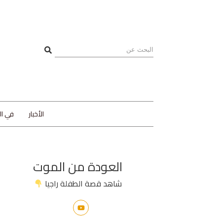
الأخبار
في ا
العودة من الموت
شاهد قصة الطفلة راجيا