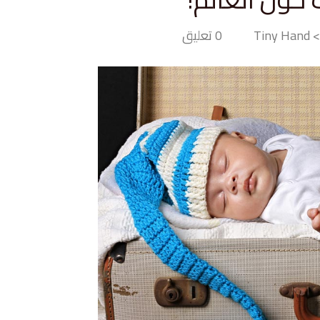
Tiny
0 تعليق