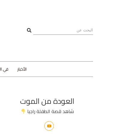
الأخبار
في ا
العودة من الموت
شاهد قصة الطفلة راجيا