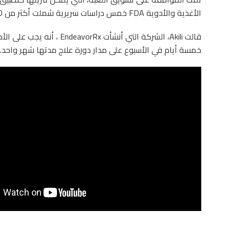
الأغذية والأدوية FDA خمس دراسات سريرية شملت أكثر من 600 طفل.
خمسة أيام في الأسبوع على مدار دورة علاج مدتها شهر واحد.