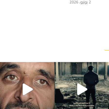
2 يونيو، 2026