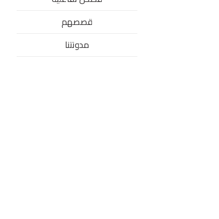
قصصهم
مدونتنا