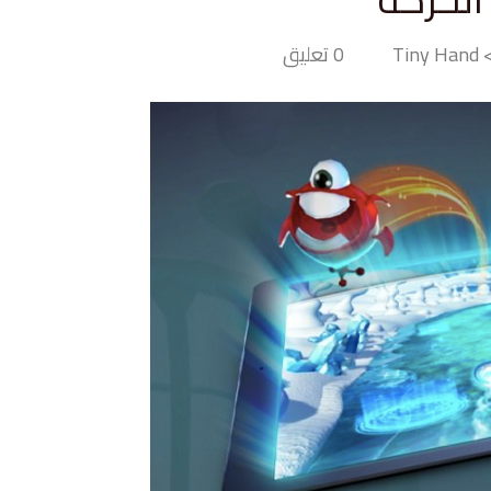
Tin
0 تعليق