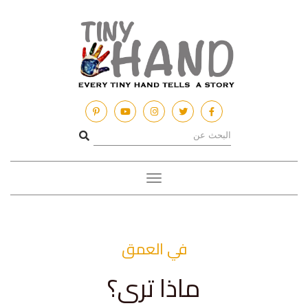
Toggle
navigation
في العمق
ماذا ترى؟