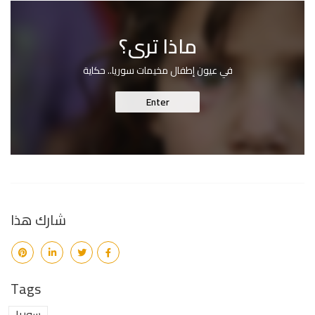
ماذا ترى؟
في عيون إطفال مخيمات سوريا.. حكاية
Enter
شارك هذا
Tags
سوريا