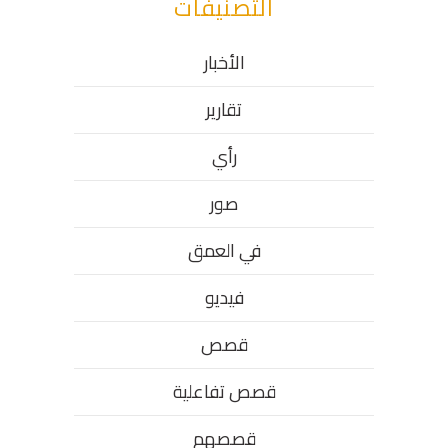
التصنيفات
الأخبار
تقارير
رأي
صور
في العمق
فيديو
قصص
قصص تفاعلية
قصصهم