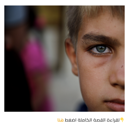
لقراءة القصة الكاملة اضغط
هنا