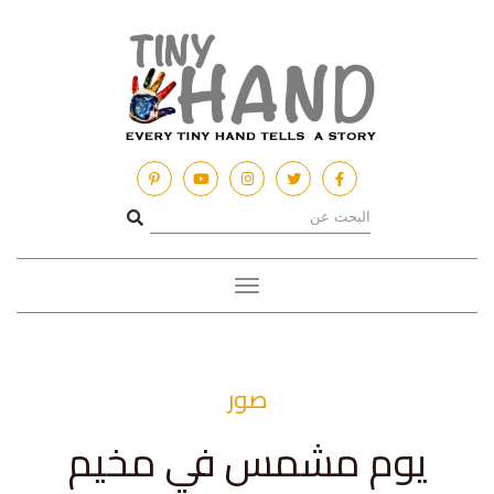
Toggle
navigation
صور
يوم مشمس في مخيم