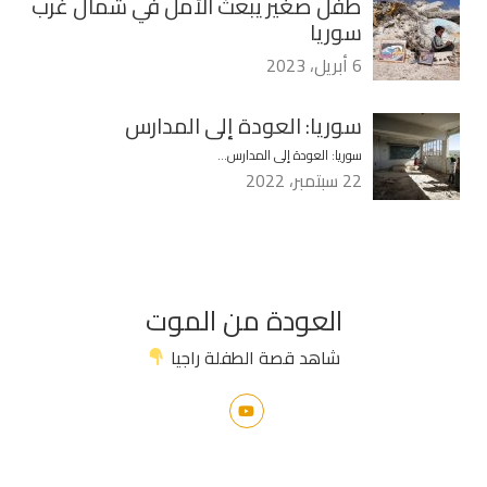
طفل صغير يبعث الأمل في شمال غرب
سوريا
6 أبريل، 2023
سوريا: العودة إلى المدارس
سوريا: العودة إلى المدارس…
22 سبتمبر، 2022
العودة من الموت
شاهد قصة الطفلة راجيا