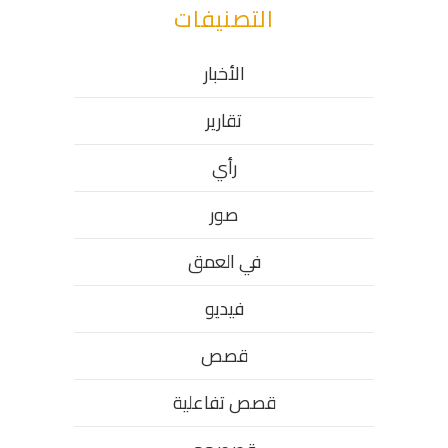
التصنيفات
الأخبار
تقارير
رأي
صور
في العمق
فيديو
قصص
قصص تفاعلية