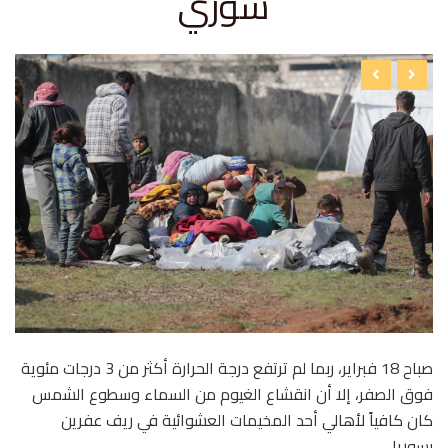
سوري
صباح 18 فبراير، ربما لم ترتفع درجة الحرارة أكثر من 3 درجات مئوية
فوق الصفر، إلا أن انقشاع الغيوم من السماء وسطوع الشمس
كان كافياً لأهالي أحد المخيمات العشوائية في ريف عفرين
بسوريا.