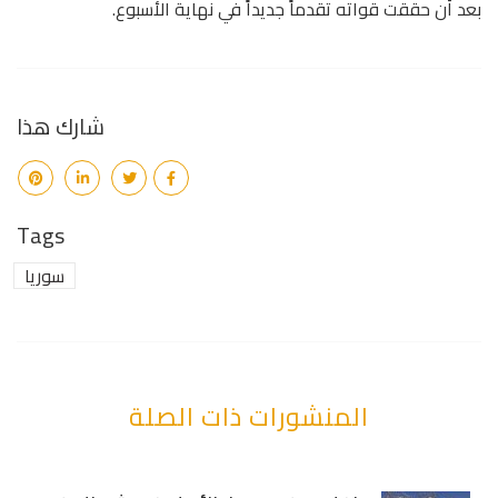
بعد أن حققت قواته تقدماً جديداً في نهاية الأسبوع.
شارك هذا
Tags
سوريا
المنشورات ذات الصلة