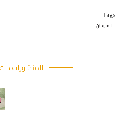
Tags
السودان
المنشورات ذات 