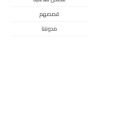
قصصهم
مدونتنا