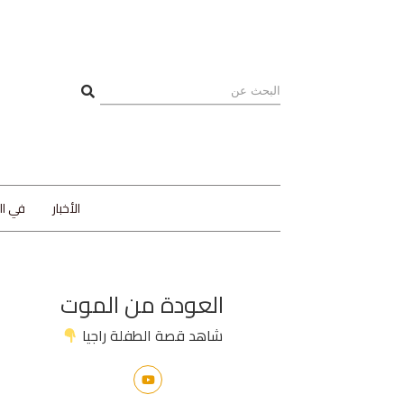
الأخبار
في ا
العودة من الموت
شاهد قصة الطفلة راجيا