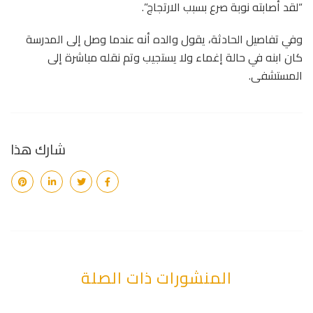
“لقد أصابته نوبة صرع بسبب الارتجاج”.
وفي تفاصيل الحادثة، يقول والده أنه عندما وصل إلى المدرسة
كان ابنه في حالة إغماء ولا يستجيب وتم نقله مباشرة إلى
المستشفى.
شارك هذا
المنشورات ذات الصلة