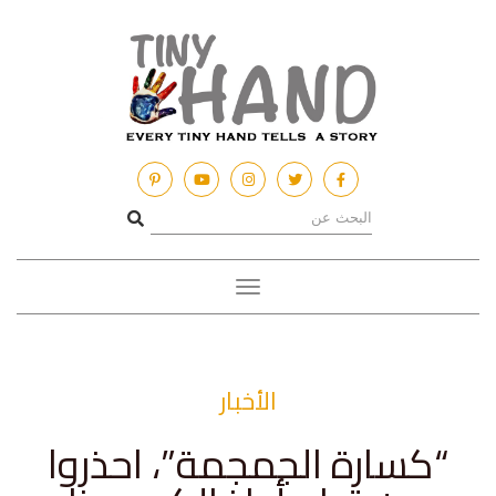
Toggle
navigation
الأخبار
“كسارة الجمجمة”، احذروا