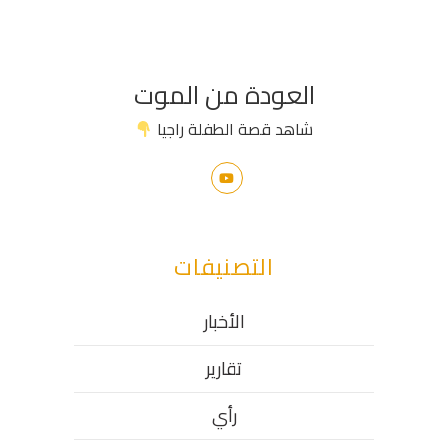
العودة من الموت
شاهد قصة الطفلة راجيا
التصنيفات
الأخبار
تقارير
رأي