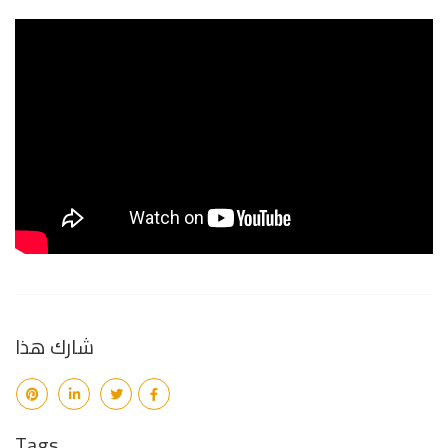
شارك هذا
Tags