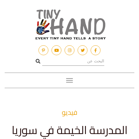
Toggle
navigation
فيديو
المدرسة الخيمة في سوريا