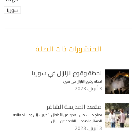
سوريا
المنشورات ذات الصلة
لحظة وقوع الزلزال في سوريا
لحظة وقوع الزلزال في سوريا…
3 أبريل، 2023
مقعد المدرسة الشاغر
تحتاج ملك ، مثل العديد من الأطفال الآخرين ، إلى وقت لمعالجة
الخسائر والصدمات الناجمة عن الزلزال. …
3 أبريل، 2023