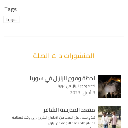
Tags
سوريا
المنشورات ذات الصلة
لحظة وقوع الزلزال في سوريا
لحظة وقوع الزلزال في سوريا…
3 أبريل، 2023
مقعد المدرسة الشاغر
تحتاج ملك ، مثل العديد من الأطفال الآخرين ، إلى وقت لمعالجة
الخسائر والصدمات الناجمة عن الزلزال. …