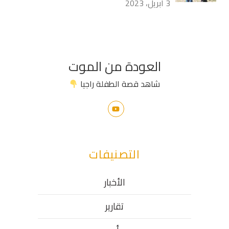
3 أبريل، 2023
العودة من الموت
شاهد قصة الطفلة راجيا
التصنيفات
الأخبار
تقارير