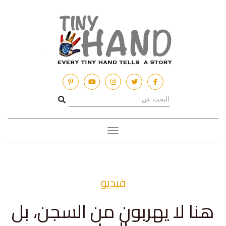
Toggle
navigation
فيديو
هنا لا يهربون من السجن، بل