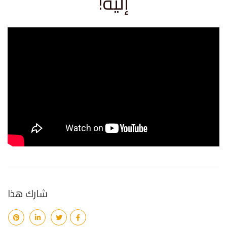
إليه!
شارك هذا