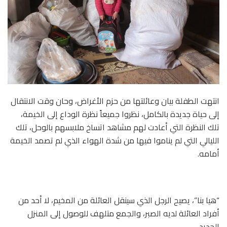
انتهت الطفلة بيان وعائلتها من حزم الأغراض، وحان وقت الانتقال
إلى حياة جديدة بالكامل، نظروا جميعاً نظرة الوداع إلى الخيمة،
تلك النظرة التي أعادت لهم مشاهد اتساخ ملابسهم بالوحل، تلك
الليالي التي لم يناموا فيها من شدة الهواء الذي لم تصمد الخيمة
أمامه.
“هيا بنا”، يصيح الرجل الذي سينقل العائلة من المخيم، لا أحد من
أفراد العائلة لديه الصبر، والجمع متلهف للوصول إلى المنزل
الجديد.