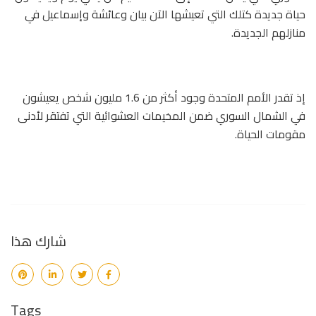
حياة جديدة كتلك التي تعيشها الآن بيان وعائشة وإسماعيل في
منازلهم الجديدة.
إذ تقدر الأمم المتحدة وجود أكثر من 1.6 مليون شخص يعيشون
في الشمال السوري ضمن المخيمات العشوائية التي تفتقر لأدنى
مقومات الحياة.
شارك هذا
Tags