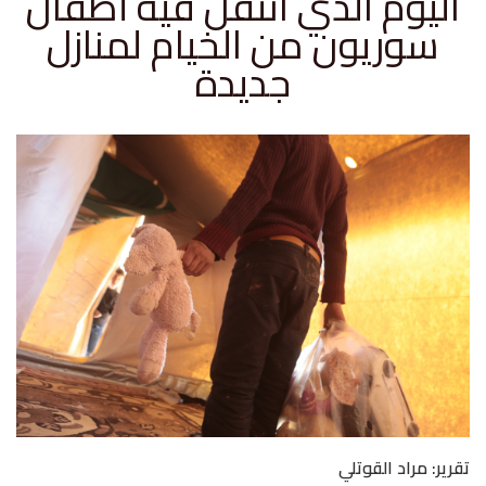
اليوم الذي انتقل فيه أطفال
سوريون من الخيام لمنازل
جديدة
تقرير: مراد القوتلي