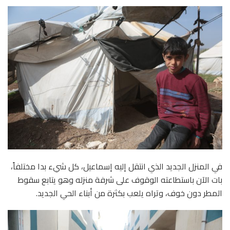
في المنزل الجديد الذي انتقل إليه إسماعيل، كل شيء بدا مختلفاً،
بات الآن باستطاعته الوقوف على شرفة منزله وهو يتابع سقوط
المطر دون خوف، وتراه يلعب بكثرة من أبناء الحي الجديد.