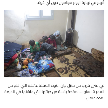
أنهم في نهاية اليوم سينامون دون أي خوف.
في منزل قريب من منزل بيان، طوت الطفلة عائشة التي تبلغ من
العمر 10 سنوات، صفحة بائسة من حياتها التي عاشتها في الخيمة
لمدة عامين.