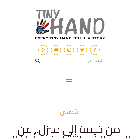
Toggle
navigation
قصص
من خيمة إلى منزل.. عن