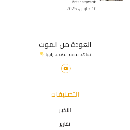
Enter keywords…
10 مارس، 2025
العودة من الموت
شاهد قصة الطفلة راجيا
التصنيفات
الأخبار
تقارير