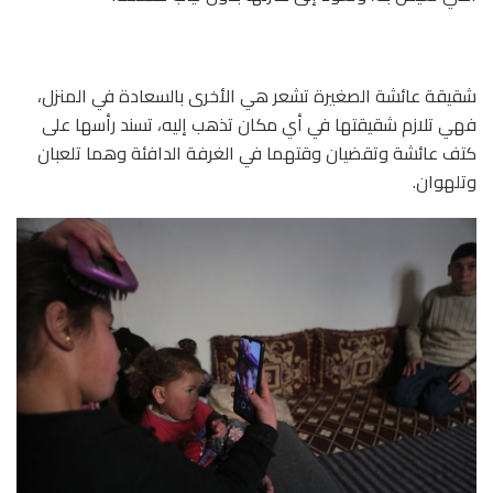
شقيقة عائشة الصغيرة تشعر هي الأخرى بالسعادة في المنزل،
فهي تلازم شقيقتها في أي مكان تذهب إليه، تسند رأسها على
كتف عائشة وتقضيان وقتهما في الغرفة الدافئة وهما تلعبان
وتلهوان.