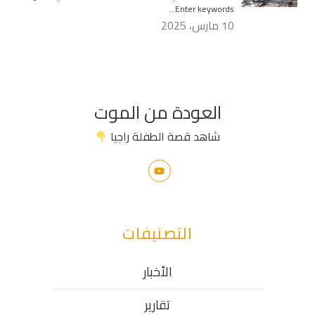
Enter keywords…
10 مارس، 2025
العودة من الموت
شاهد قصة الطفلة راجيا
التصنيفات
الأخبار
تقارير