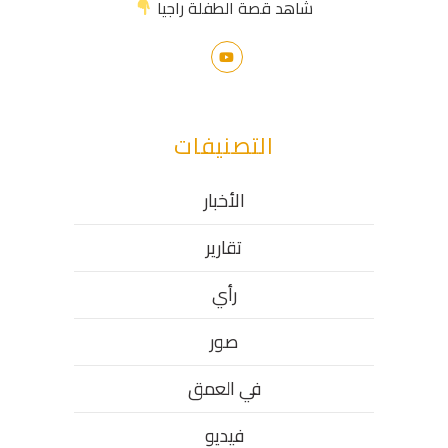
شاهد قصة الطفلة راجيا
التصنيفات
الأخبار
تقارير
رأي
صور
في العمق
فيديو