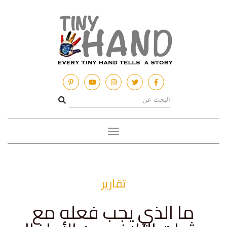
Toggle
navigation
تقارير
ما الذي يجب فعله مع