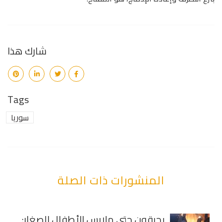
شارك هذا
Tags
سوريا
المنشورات ذات الصلة
يحرقون حتى ملابس الأطفال الصغار: