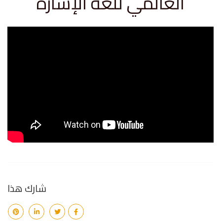
العالمي للغة الإشارة
شارك هذا