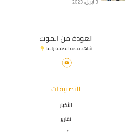
3 أبريل، 2023
العودة من الموت
شاهد قصة الطفلة راجيا
التصنيفات
الأخبار
تقارير