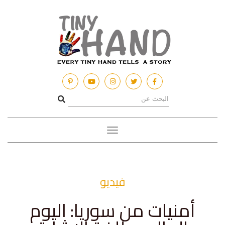
Toggle
navigation
فيديو
أمنيات من سوريا: اليوم