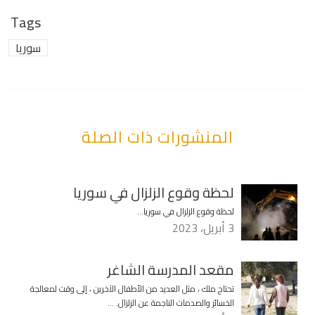
Tags
سوريا
المنشورات ذات الصلة
لحظة وقوع الزلزال في سوريا
لحظة وقوع الزلزال في سوريا…
3 أبريل، 2023
مقعد المدرسة الشاغر
تحتاج ملك ، مثل العديد من الأطفال الآخرين ، إلى وقت لمعالجة
الخسائر والصدمات الناجمة عن الزلزال. …