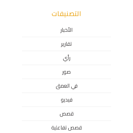
التصنيفات
الأخبار
تقارير
رأي
صور
في العمق
فيديو
قصص
قصص تفاعلية