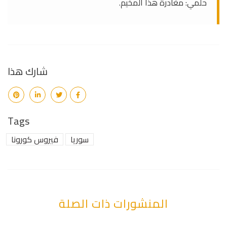
حلمي: مغادرة هذا المخيم.
شارك هذا
Tags
سوريا
فيروس كورونا
المنشورات ذات الصلة