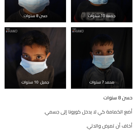
جمعة 10 سنوات
حسن 8 سنوات
محمد 7 سنوات
جميل 10 سنوات
حسن 8 سنوات
أضع الكمامة كي لا يدخل كورونا إلى جسمي.
أخاف أن تمرض والدتي.