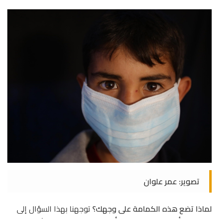
تصوير: عمر علوان
لماذا تضع هذه الكمامة على وجهك؟
توجهنا بهذا السؤال إلى