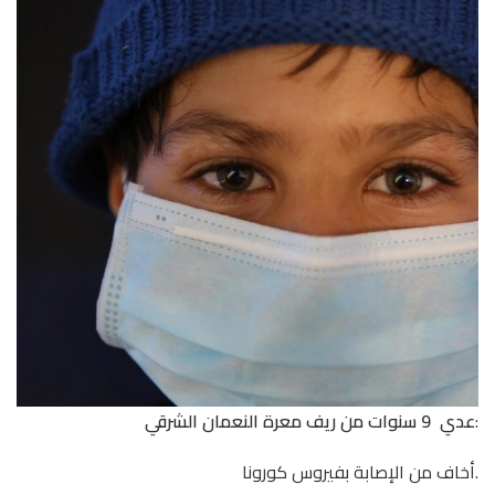
:
عدي 9 سنوات من ريف معرة النعمان الشرقي
.أخاف من الإصابة بفيروس كورونا