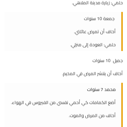
حلمي: زيارة مدينة الملاهي.
جمعة 10 سنوات
أخاف أن تمرض عائلتي.
حلمي: العودة إلى منزلي.
جميل 10 سنوات
أخاف أن يتنشر المرض في المخيم.
محمد 7 سنوات
أضع الكمامات كي أحمي نفسي من الفيروس في الهواء.
أخاف من المرض والموت.