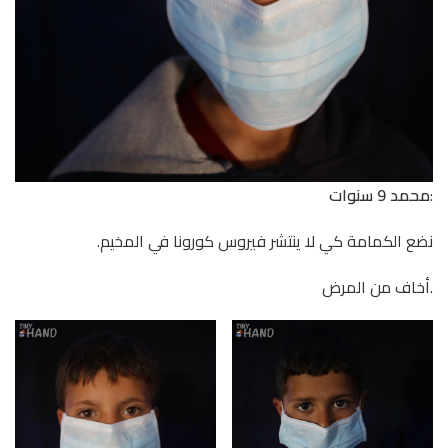
:
محمد 9 سنوات
نضع الكمامة كي لا ينتشر فيروس كورونا في المخيم.
.أخاف من المرض