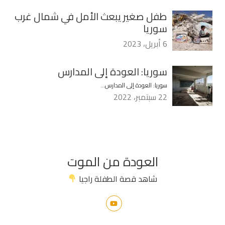
طفل صغير يبعث الأمل في شمال غرب
سوريا
6 أبريل، 2023
سوريا: العودة إلى المدارس
سوريا: العودة إلى المدارس…
22 سبتمبر، 2022
العودة من الموت
شاهد قصة الطفلة راجيا