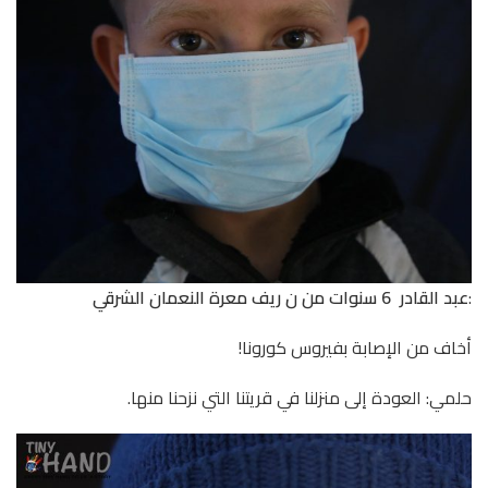
:
عبد القادر 6 سنوات من ن ريف معرة النعمان الشرقي
أخاف من الإصابة بفيروس كورونا!
حلمي: العودة إلى منزلنا في قريتنا التي نزحنا منها.