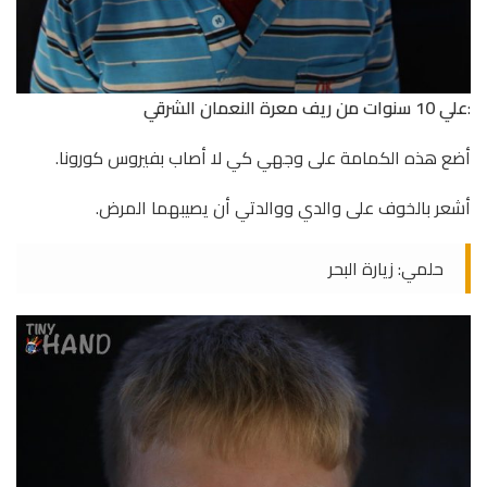
:
علي 10 سنوات من ريف معرة النعمان الشرقي
أضع هذه الكمامة على وجهي كي لا أصاب بفيروس كورونا.
أشعر بالخوف على والدي ووالدتي أن يصيبهما المرض.
حلمي: زيارة البحر