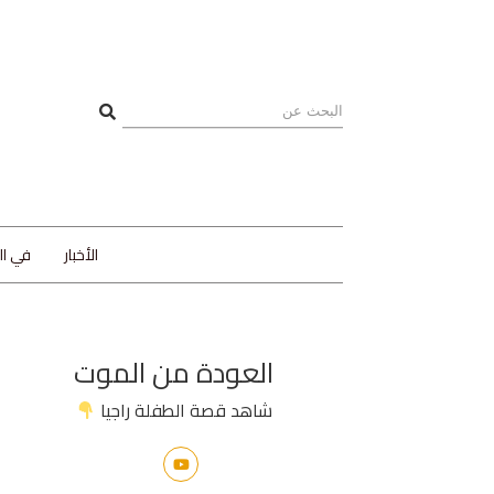
الأخبار
في ا
العودة من الموت
شاهد قصة الطفلة راجيا