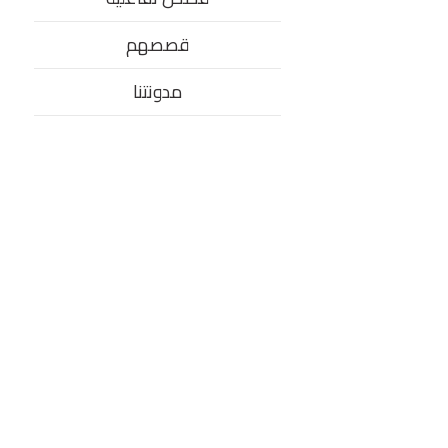
قصصهم
مدونتنا