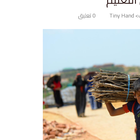
Tiny 
0 تعليق