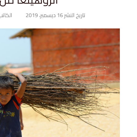
تاريخ النشر 16 ديسمبر، 2019
الكاتب> Hand