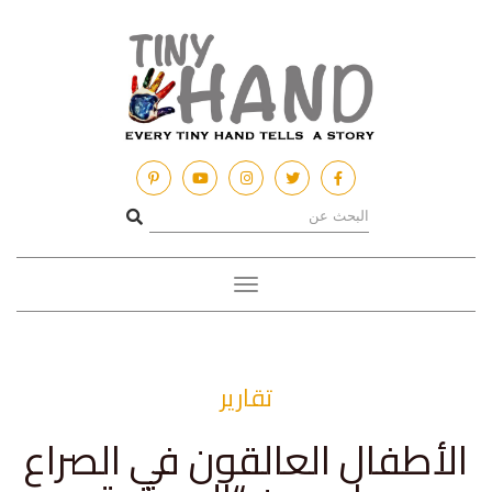
Toggle
navigation
تقارير
الأطفال العالقون في الصراع