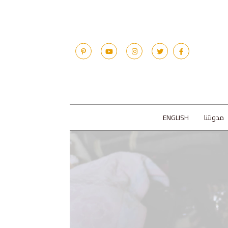
مدونتنا
ENGLISH