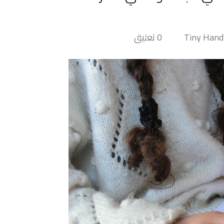
0 تعليق