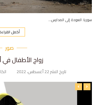
سوريا: العودة إلى المدارس…
أكمل القراءة
صور
زواج الأطفال في أ
تاريخ النشر 22 أغسطس، 2022
الكاتب nd