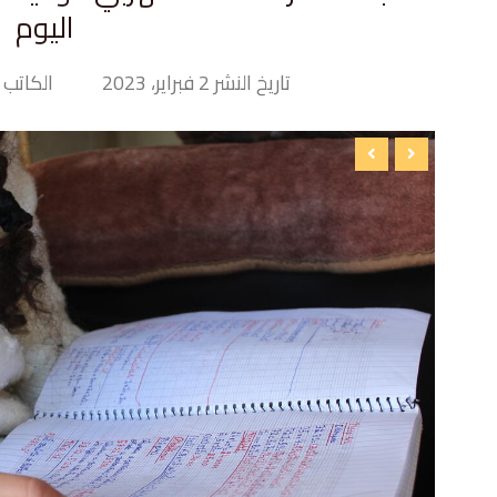
اليوم
تاريخ النشر 2 فبراير، 2023
الكاتب Tiny Hand