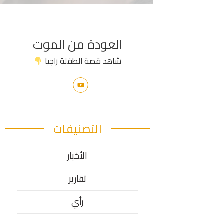
العودة من الموت
شاهد قصة الطفلة راجيا
التصنيفات
الأخبار
تقارير
رأي