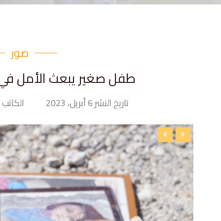
صور
طفل صغير يبعث الأمل في
تاريخ النشر 6 أبريل، 2023
الكاتب Tiny Hand