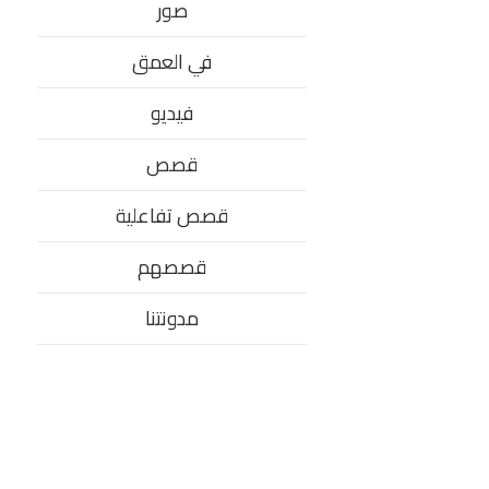
صور
في العمق
فيديو
قصص
قصص تفاعلية
قصصهم
مدونتنا