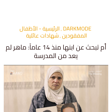
DARKMODE
الرئيسية - الأظفال
,
المفقودين
شهادات عائلية
,
أم تبحث عن ابنها منذ 14 عاماً: ماهر لم
يعد من المدرسة