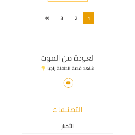
3
2
1
العودة من الموت
شاهد قصة الطفلة راجيا
التصنيفات
الأخبار