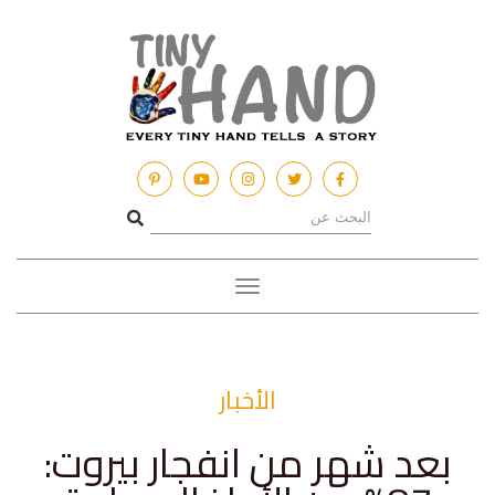
Toggle
navigation
الأخبار
بعد شهر من انفجار بيروت: