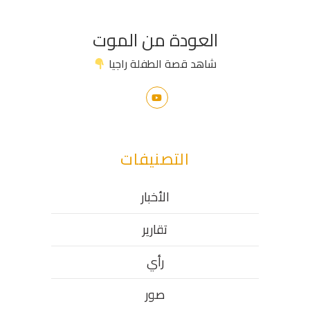
العودة من الموت
شاهد قصة الطفلة راجيا
التصنيفات
الأخبار
تقارير
رأي
صور