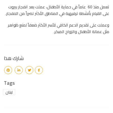
تعمل منذ 60 عاماً في حماية الأطفال، عملت بعد انفجار بيروت
على القيام بأنشطة ترفيهية في المناطق الأكثر تضرراً من الانفجار.
وعملت على تقديم الدعم الكافي للأسر الأكثر ضعفاً لمنع ظواهر
مثل عمالة الأطفال والزواج المبكر.
شارك هذا
Tags
لبنان