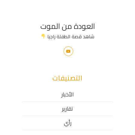
العودة من الموت
شاهد قصة الطفلة راجيا
التصنيفات
الأخبار
تقارير
رأي