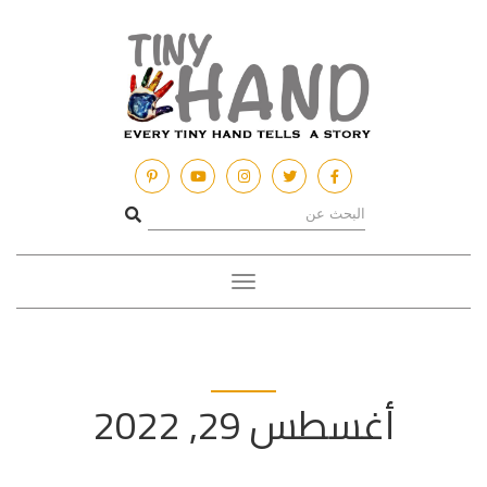
Toggle
navigation
أغسطس 29, 2022