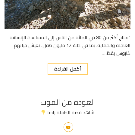
“يحتاج أكثر من 80 في المائة من الناس إلى المساعدة الإنسانية
العاجلة والحماية. بما في ذلك 12 مليون طفل، تعيش حياتهم
كابوس يقظ….
أكمل القراءة
العودة من الموت
شاهد قصة الطفلة راجيا