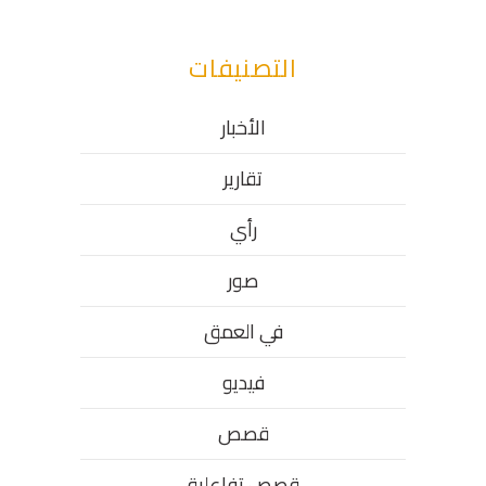
التصنيفات
الأخبار
تقارير
رأي
صور
في العمق
فيديو
قصص
قصص تفاعلية