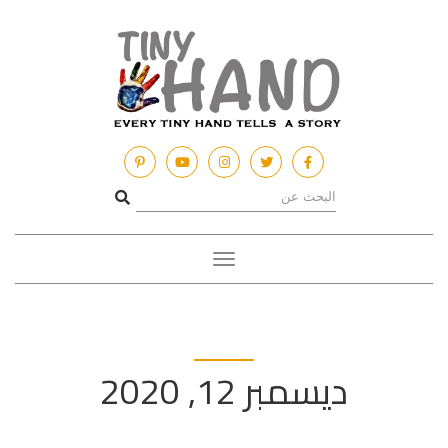
Toggle
navigation
ديسمبر 12, 2020